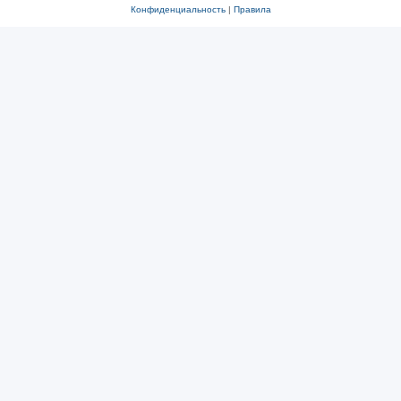
Конфиденциальность
|
Правила