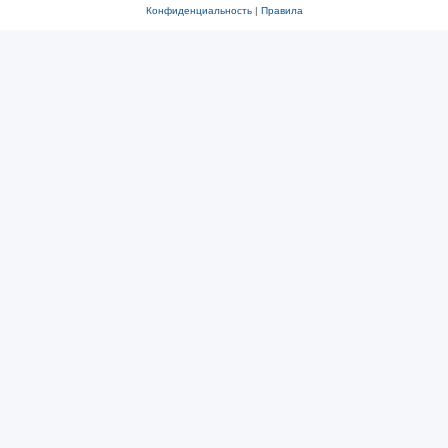
Конфиденциальность
|
Правила