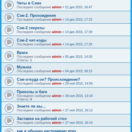
Читы в Сэме
Последнее сообщение
admin
«
21 дек 2015, 16:47
Сэм-2. Прохождения
Последнее сообщение
admin
«
14 дек 2015, 17:33
Сэм-2 секреты
Последнее сообщение
admin
«
14 дек 2015, 17:28
Сэм-2 чит-коды
Последнее сообщение
admin
«
14 дек 2015, 17:25
Враги
Последнее сообщение
admin
«
05 дек 2015, 14:26
Ответы:
1
Музыка
Последнее сообщение
admin
«
04 дек 2015, 09:15
Сэм-откуда он? Происхождение?
Последнее сообщение
admin
«
29 ноя 2015, 14:09
Приколы и баги
Последнее сообщение
admin
«
28 ноя 2015, 13:19
Ответы:
4
Знаете ли вы...
Последнее сообщение
admin
«
27 ноя 2015, 16:12
Заставки на рабочий стол
Последнее сообщение
admin
«
27 ноя 2015, 16:10
как я обычно настраиваю игру