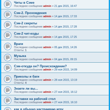
Читы в Сэме
Последнее сообщение
admin
«
21 дек 2015, 16:47
Сэм-2. Прохождения
Последнее сообщение
admin
«
14 дек 2015, 17:33
Сэм-2 секреты
Последнее сообщение
admin
«
14 дек 2015, 17:28
Сэм-2 чит-коды
Последнее сообщение
admin
«
14 дек 2015, 17:25
Враги
Последнее сообщение
admin
«
05 дек 2015, 14:26
Ответы:
1
Музыка
Последнее сообщение
admin
«
04 дек 2015, 09:15
Сэм-откуда он? Происхождение?
Последнее сообщение
admin
«
29 ноя 2015, 14:09
Приколы и баги
Последнее сообщение
admin
«
28 ноя 2015, 13:19
Ответы:
4
Знаете ли вы...
Последнее сообщение
admin
«
27 ноя 2015, 16:12
Заставки на рабочий стол
Последнее сообщение
admin
«
27 ноя 2015, 16:10
как я обычно настраиваю игру